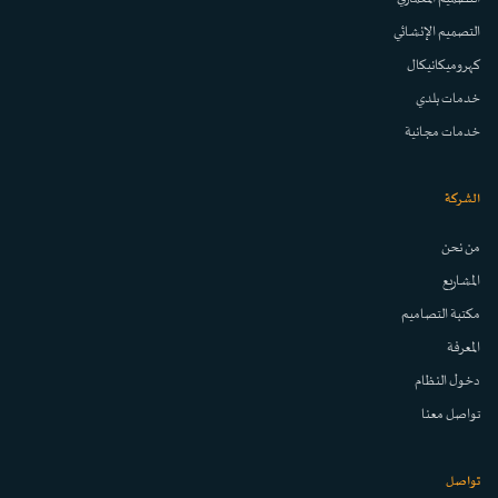
التصميم الإنشائي
كهروميكانيكال
خدمات بلدي
خدمات مجانية
الشركة
من نحن
المشاريع
مكتبة التصاميم
المعرفة
دخول النظام
تواصل معنا
تواصل