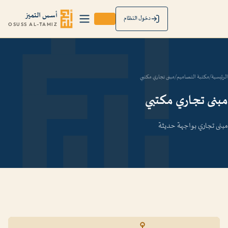
أسس التميز
دخول النظام
OSUSS AL-TAMIZ
الرئيسية
/
مكتبة التصاميم
/
مبنى تجاري مكتبي
مبنى تجاري مكتبي
مبنى تجاري بواجهة حديثة