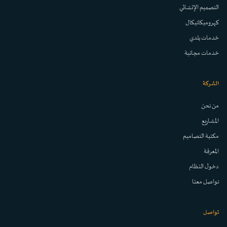
التصميم الإنشائي
كهروميكانيكال
خدمات بلدي
خدمات مجانية
الشركة
من نحن
المشاريع
مكتبة التصاميم
المعرفة
دخول النظام
تواصل معنا
تواصل